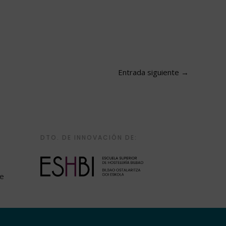
Entrada siguiente
→
DTO. DE INNOVACIÓN DE: