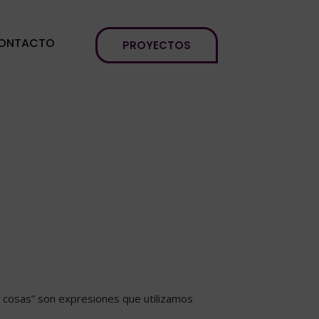
ONTACTO
PROYECTOS
s cosas” son expresiones que utilizamos