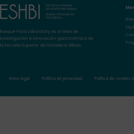
Me
Bas
Equ
Basque Food Laboratory es el área
de
Con
investigación e innovación gastronómica de
Pro
la Escuela Superior de Hostelería Bilbao.
Aviso legal
Política de privacidad
Política de cookies (