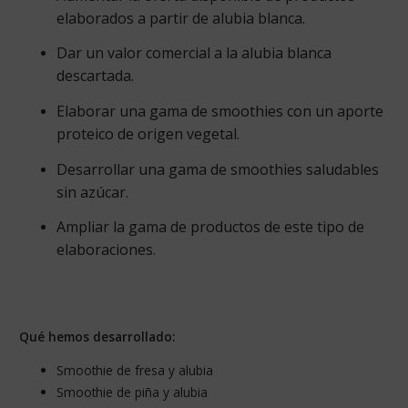
elaborados a partir de alubia blanca.
Dar un valor comercial a la alubia blanca
descartada.
Elaborar una gama de smoothies con un aporte
proteico de origen vegetal.
Desarrollar una gama de smoothies saludables
sin azúcar.
Ampliar la gama de productos de este tipo de
elaboraciones.
Qué hemos desarrollado
:
Smoothie de fresa y alubia
Smoothie de piña y alubia