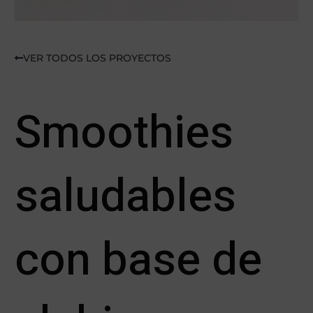
VER TODOS LOS PROYECTOS
Smoothies
saludables
con base de