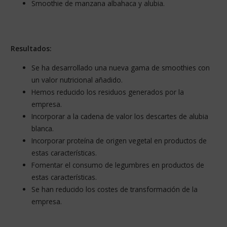
Smoothie de manzana albahaca y alubia.
Resultados:
Se ha desarrollado una nueva gama de smoothies con
un valor nutricional añadido.
Hemos reducido los residuos generados por la
empresa.
Incorporar a la cadena de valor los descartes de alubia
blanca.
Incorporar proteína de origen vegetal en productos de
estas características.
Fomentar el consumo de legumbres en productos de
estas características.
Se han reducido los costes de transformación de la
empresa.