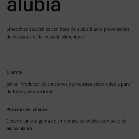
alubia
Smoothies saludables con base de alubia blanca provenientes
de descartes de la industria alimentaria.
Cliente
:
Jakion. Productor de conservas y productos elaborados a partir
de fruta y verdura local.
Petición del cliente
:
Desarrollar una gama de smoothies saludables con base de
alubia blanca.