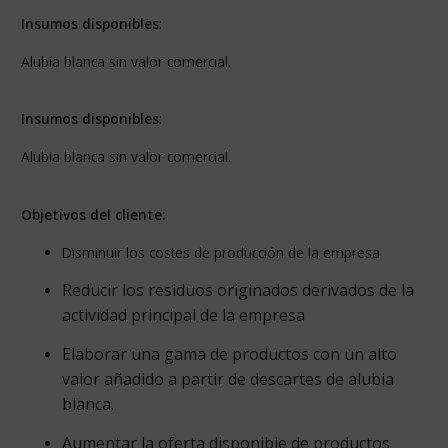
Insumos disponibles
:
Alubia blanca sin valor comercial.
Insumos disponibles
:
Alubia blanca sin valor comercial.
Objetivos del cliente:
Disminuir los costes de producción de la empresa
Reducir los residuos originados derivados de la
actividad principal de la empresa
Elaborar una gama de productos con un alto
valor añadido a partir de descartes de alubia
blanca.
Aumentar la oferta disponible de productos