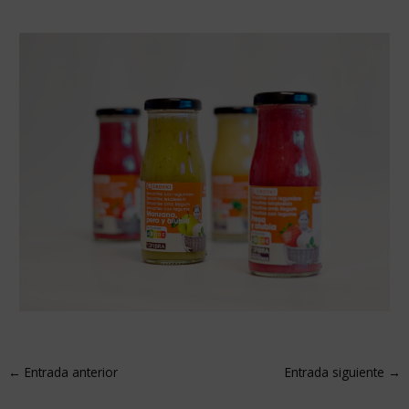
←
Entrada anterior
Entrada siguiente
→