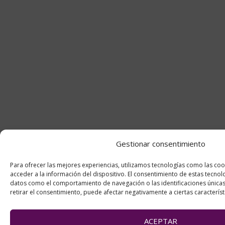
Gestionar consentimiento
Para ofrecer las mejores experiencias, utilizamos tecnologías como las co
acceder a la información del dispositivo. El consentimiento de estas tecno
datos como el comportamiento de navegación o las identificaciones únicas 
retirar el consentimiento, puede afectar negativamente a ciertas característ
ACEPTAR