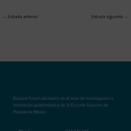
←
Entrada anterior
Entrada siguiente
→
Basque Food Laboratory es el área
de investigación e
innovación gastronómica de la Escuela Superior de
Hostelería Bilbao.