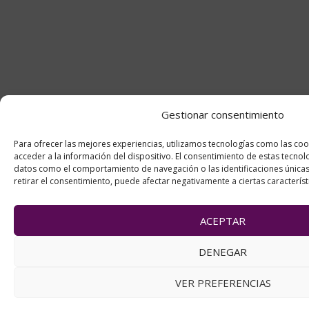
Gestionar consentimiento
Para ofrecer las mejores experiencias, utilizamos tecnologías como las co
acceder a la información del dispositivo. El consentimiento de estas tecno
datos como el comportamiento de navegación o las identificaciones únicas 
retirar el consentimiento, puede afectar negativamente a ciertas característ
ACEPTAR
DENEGAR
VER PREFERENCIAS