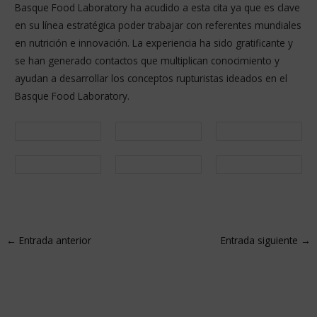
Basque Food Laboratory ha acudido a esta cita ya que es clave
en su línea estratégica poder trabajar con referentes mundiales
en nutrición e innovación. La experiencia ha sido gratificante y
se han generado contactos que multiplican conocimiento y
ayudan a desarrollar los conceptos rupturistas ideados en el
Basque Food Laboratory.
←
Entrada anterior
Entrada siguiente
→